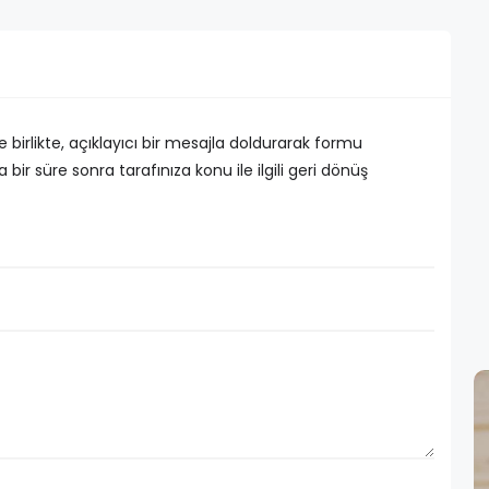
ile birlikte, açıklayıcı bir mesajla doldurarak formu
bir süre sonra tarafınıza konu ile ilgili geri dönüş