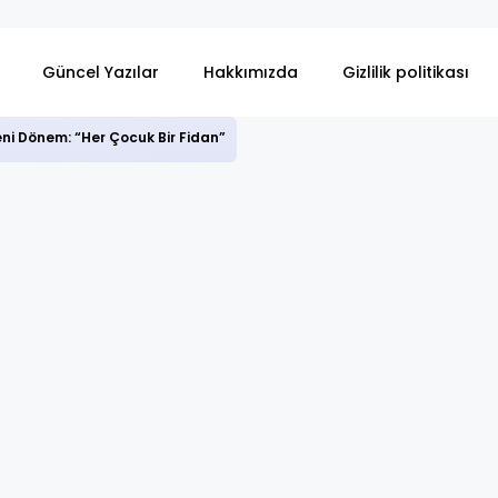
Güncel Yazılar
Hakkımızda
Gizlilik politikası
ni Dönem: “Her Çocuk Bir Fidan”