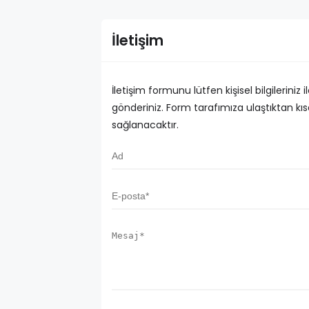
İletişim
İletişim formunu lütfen kişisel bilgileriniz 
gönderiniz. Form tarafımıza ulaştıktan kısa 
sağlanacaktır.