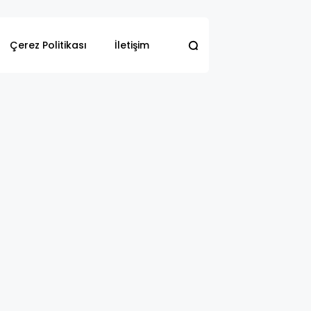
Çerez Politikası
İletişim