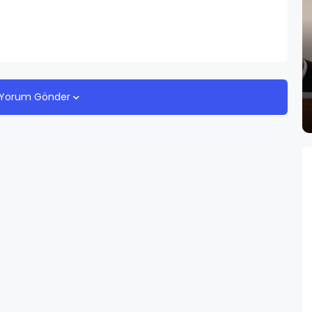
Yorum Gönder